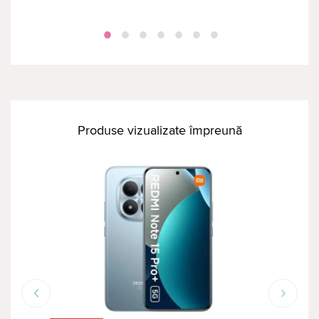
Produse vizualizate împreună