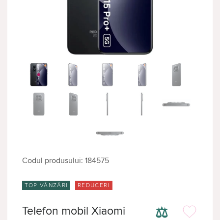
Codul produsului: 184575
TOP VÂNZĂRI
REDUCERI
⚖
Telefon mobil Xiaomi