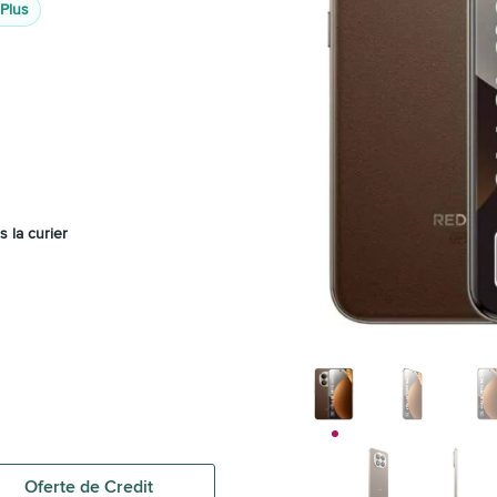
 Plus
s la curier
Oferte de Credit