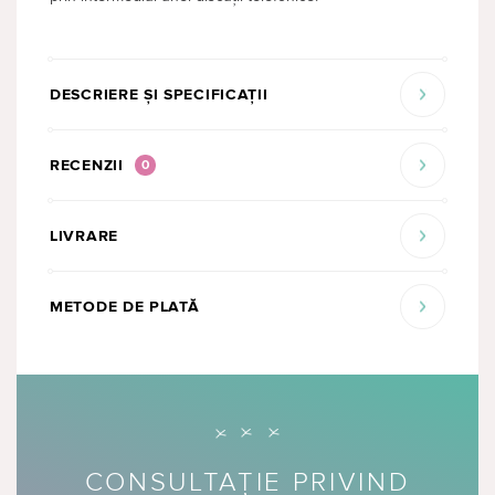
DESCRIERE ȘI SPECIFICAȚII
RECENZII
0
LIVRARE
METODE DE PLATĂ
CONSULTAȚIE PRIVIND