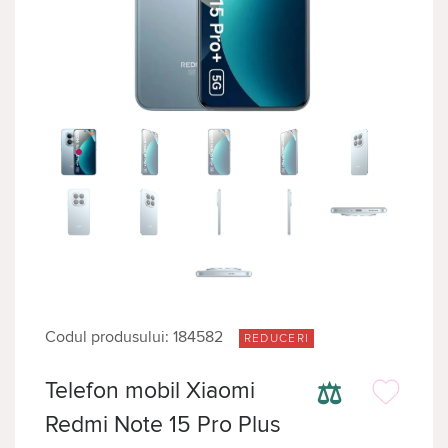
Codul produsului: 184582
REDUCERI
⚖
Telefon mobil Xiaomi
Redmi Note 15 Pro Plus