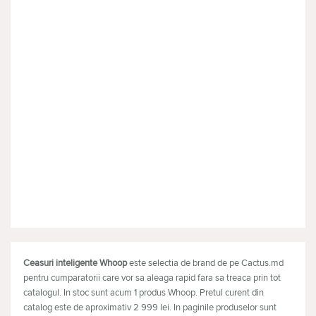
Ceasuri inteligente Whoop
este selectia de brand de pe Cactus.md
pentru cumparatorii care vor sa aleaga rapid fara sa treaca prin tot
catalogul. In stoc sunt acum 1 produs Whoop. Pretul curent din
catalog este de aproximativ 2 999 lei. In paginile produselor sunt