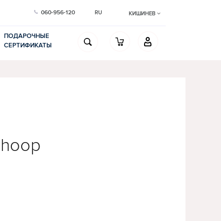
060-956-120
RU
КИШИНЕВ
ПОДАРОЧНЫЕ
СЕРТИФИКАТЫ
whoop