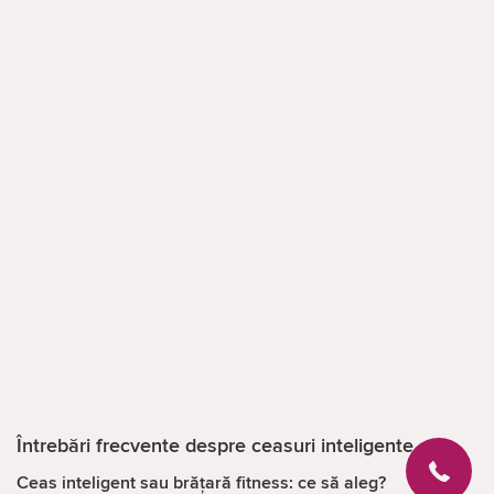
Întrebări frecvente despre ceasuri inteligente
Ceas inteligent sau brățară fitness: ce să aleg?