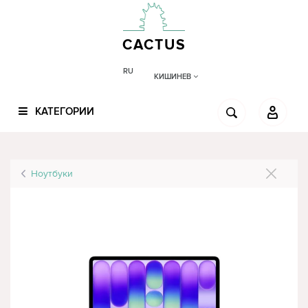
CACTUS
RU
КИШИНЕВ
КАТЕГОРИИ
Ноутбуки