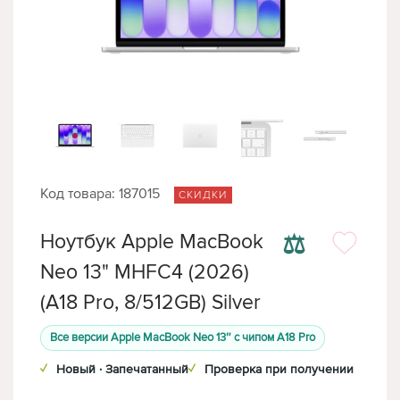
Код товара: 187015
СКИДКИ
⚖
Ноутбук Apple MacBook
Neo 13" MHFC4 (2026)
(A18 Pro, 8/512GB) Silver
Все версии Apple MacBook Neo 13″ с чипом A18 Pro
✓
Новый · Запечатанный
✓
Проверка при получении