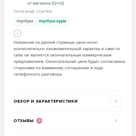
от магазина (12+12)
ПОЛЕЗНЫЕ ССЫЛКИ
Ноутбуки
Ноутбуки Apple
Указанная на данной странице цена носит
исключительно ознакомительный характер и сама по
себе не является окончательным коммерческим
предложением. Окончательная цена будет согласована
сторонами по взаимному соглашению в ходе
телефонного разговора.
ОБЗОР И ХАРАКТЕРИСТИКИ
ОТЗЫВЫ
0