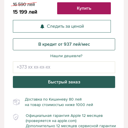
16 590
лей
Купить
15 199
лей
Следить за ценой
В кредит от 937 лей/мес
Нашли дешевле?
Быстрый заказ
Доставка по Кишиневу 80 лей
на товар стоимостью ниже 1000 лей
Официальная гарантия Apple 12 месяцев
(проверяется на apple.com)
Дополнительно 12 месяцев сервисной гарантии