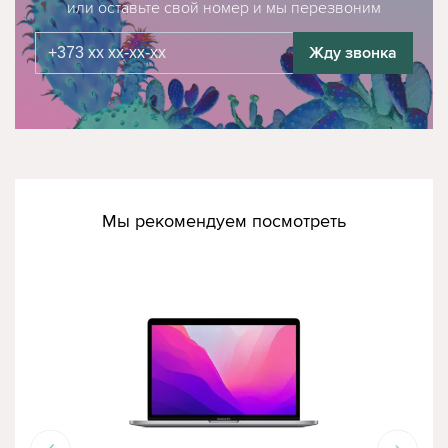
или оставьте свой номер и мы перезвоним
Жду звонка
Мы рекомендуем посмотреть