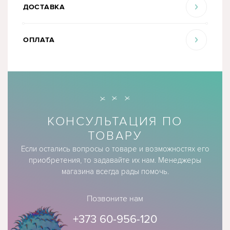
ДОСТАВКА
ОПЛАТА
КОНСУЛЬТАЦИЯ ПО
ТОВАРУ
Если остались вопросы о товаре и возможностях его
приобретения, то задавайте их нам. Менеджеры
магазина всегда рады помочь.
Позвоните нам
+373 60-956-120