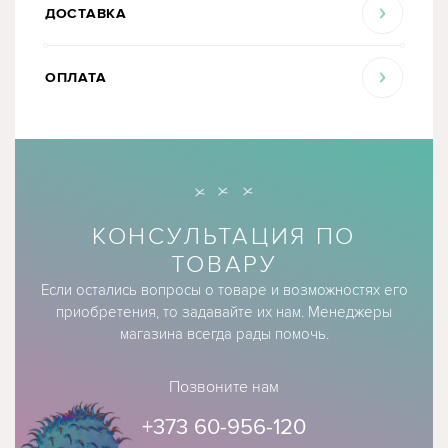
ДОСТАВКА
ОПЛАТА
КОНСУЛЬТАЦИЯ ПО
ТОВАРУ
Если остались вопросы о товаре и возможностях его
приобретения, то задавайте их нам. Менеджеры
магазина всегда рады помочь.
Позвоните нам
+373 60-956-120