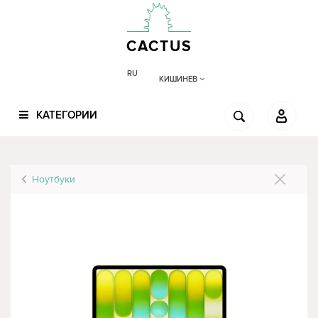
CACTUS
RU
КИШИНЕВ
КАТЕГОРИИ
Ноутбуки