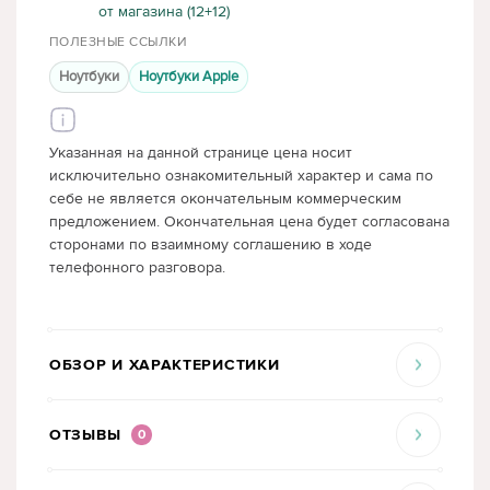
от магазина (12+12)
ПОЛЕЗНЫЕ ССЫЛКИ
Ноутбуки
Ноутбуки Apple
Указанная на данной странице цена носит
исключительно ознакомительный характер и сама по
себе не является окончательным коммерческим
предложением. Окончательная цена будет согласована
сторонами по взаимному соглашению в ходе
телефонного разговора.
ОБЗОР И ХАРАКТЕРИСТИКИ
ОТЗЫВЫ
0