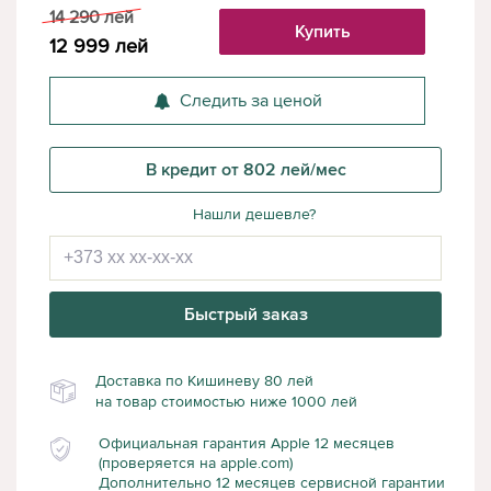
14 290
лей
Купить
12 999
лей
Следить за ценой
В кредит от 802 лей/мес
Нашли дешевле?
Быстрый заказ
Доставка по Кишиневу 80 лей
на товар стоимостью ниже 1000 лей
Официальная гарантия Apple 12 месяцев
(проверяется на apple.com)
Дополнительно 12 месяцев сервисной гарантии