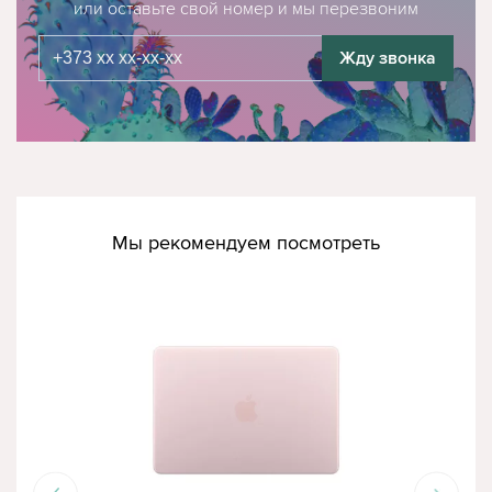
или оставьте свой номер и мы перезвоним
Жду звонка
Мы рекомендуем посмотреть