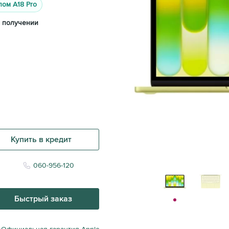
пом A18 Pro
 получении
Купить в кредит
060-956-120
Быстрый заказ