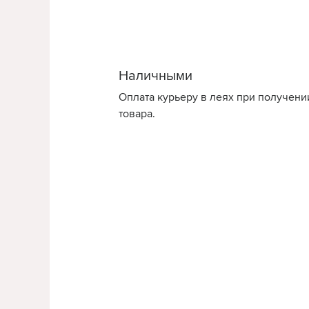
Наличными
Оплата курьеру в леях при получени
товара.