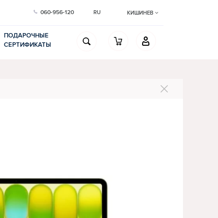
060-956-120
RU
КИШИНЕВ
ПОДАРОЧНЫЕ
СЕРТИФИКАТЫ