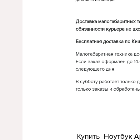
Доставка малогабаритных т
обязанности курьера не вхо
Бесплатная доставка по Ки
Малогабаритная техника до
Если заказ оформлен до 14.0
следующего дня.
В субботу работает только 
только заказы и обработаны
Купить Ноутбук Ap