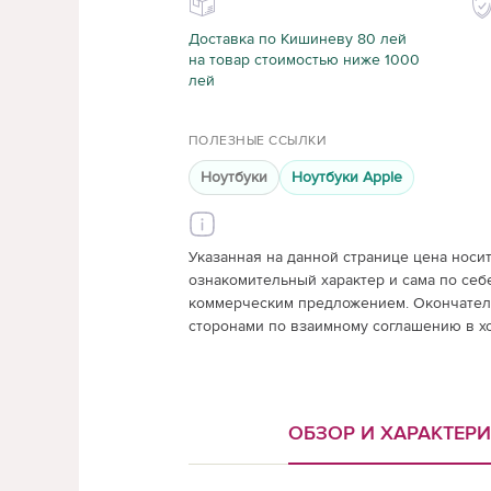
Доставка по Кишиневу 80 лей
на товар стоимостью ниже 1000
лей
ПОЛЕЗНЫЕ ССЫЛКИ
Ноутбуки
Ноутбуки Apple
Указанная на данной странице цена носи
ознакомительный характер и сама по себ
коммерческим предложением. Окончатель
сторонами по взаимному соглашению в х
ОБЗОР И ХАРАКТЕР