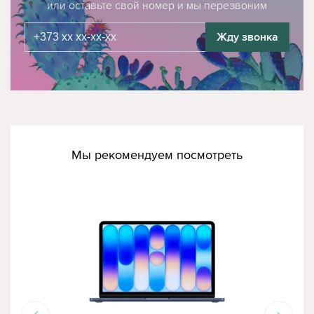
или оставьте свой номер и мы перезвоним
Жду звонка
Мы рекомендуем посмотреть