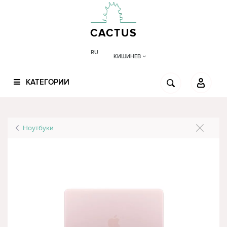
CACTUS
RU
КИШИНЕВ
КАТЕГОРИИ
Ноутбуки