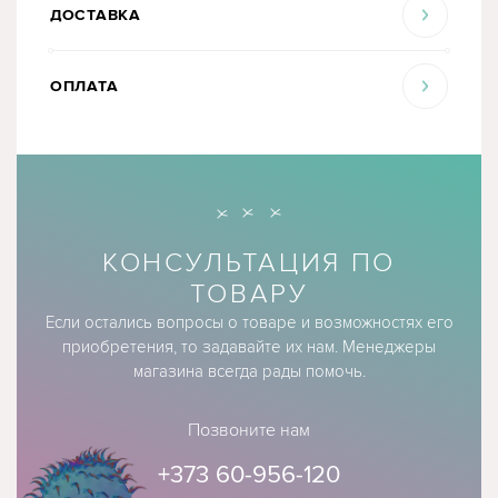
ДОСТАВКА
ОПЛАТА
КОНСУЛЬТАЦИЯ ПО
ТОВАРУ
Если остались вопросы о товаре и возможностях его
приобретения, то задавайте их нам. Менеджеры
магазина всегда рады помочь.
Позвоните нам
+373 60-956-120