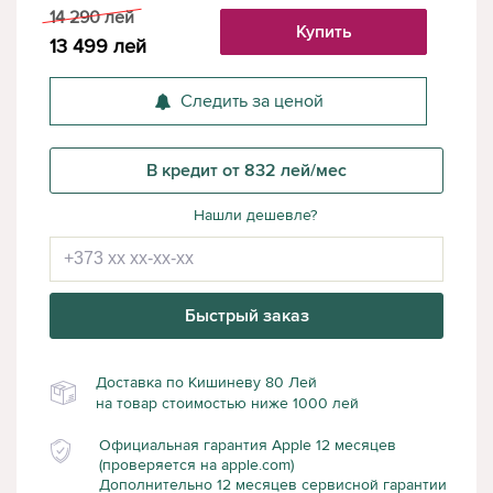
14 290
лей
Купить
13 499
лей
Следить за ценой
В кредит от 832 лей/мес
Нашли дешевле?
Быстрый заказ
Доставка по Кишиневу 80 Лей
на товар стоимостью ниже 1000 лей
Официальная гарантия Apple 12 месяцев
(проверяется на apple.com)
Дополнительно 12 месяцев сервисной гарантии