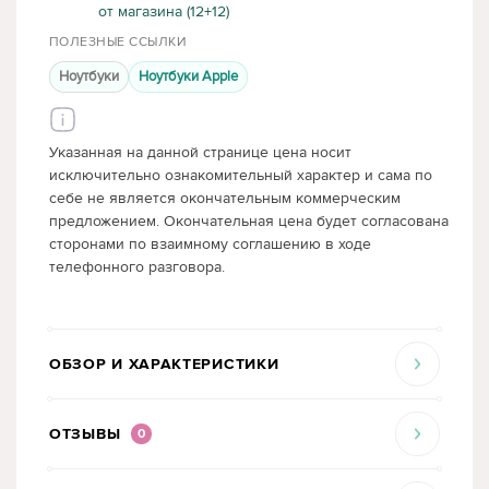
от магазина (12+12)
ПОЛЕЗНЫЕ ССЫЛКИ
Ноутбуки
Ноутбуки Apple
Указанная на данной странице цена носит
исключительно ознакомительный характер и сама по
себе не является окончательным коммерческим
предложением. Окончательная цена будет согласована
сторонами по взаимному соглашению в ходе
телефонного разговора.
ОБЗОР И ХАРАКТЕРИСТИКИ
ОТЗЫВЫ
0