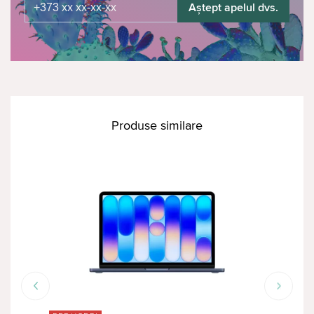
Aștept apelul dvs.
Produse similare