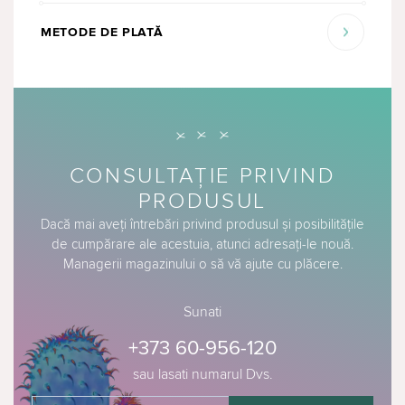
METODE DE PLATĂ
CONSULTAȚIE PRIVIND
PRODUSUL
Dacă mai aveți întrebări privind produsul și posibilitățile
de cumpărare ale acestuia, atunci adresați-le nouă.
Managerii magazinului o să vă ajute cu plăcere.
Sunati
+373 60-956-120
sau lasati numarul Dvs.