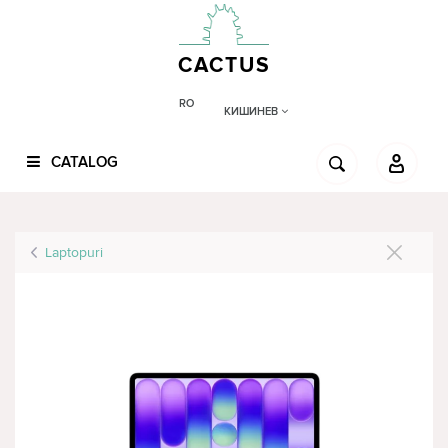
CACTUS
RO
КИШИНЕВ
CATALOG
Laptopuri