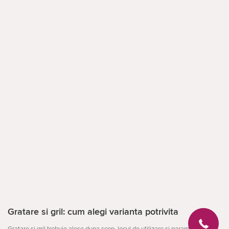
Gratare si gril: cum alegi varianta potrivita