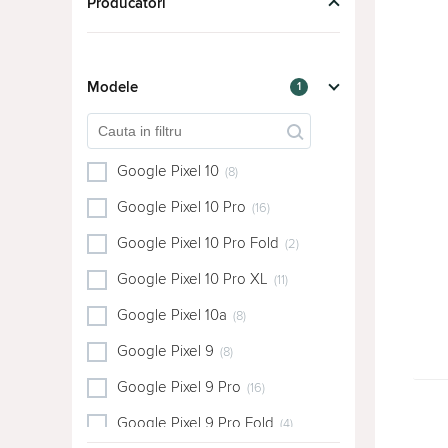
Producători
Modele
1
Google Pixel 10
(8)
Google Pixel 10 Pro
(16)
Google Pixel 10 Pro Fold
(2)
Google Pixel 10 Pro XL
(11)
Google Pixel 10a
(8)
Google Pixel 9
(8)
Google Pixel 9 Pro
(16)
Google Pixel 9 Pro Fold
(4)