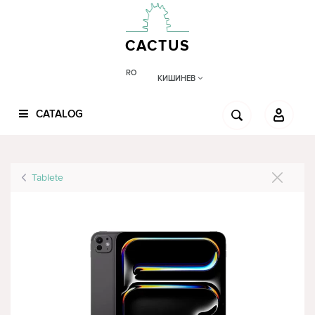
CACTUS
RO
КИШИНЕВ
CATALOG
Tablete