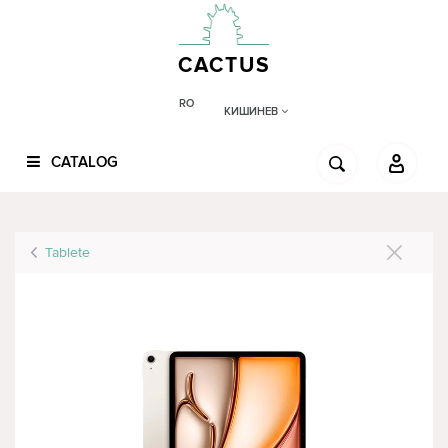
CACTUS
RO
КИШИНЕВ
CATALOG
Tablete