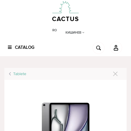
CACTUS
RO
КИШИНЕВ
CATALOG
Tablete