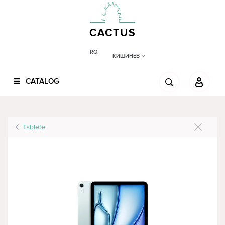
CACTUS
RO
КИШИНЕВ
CATALOG
Tablete