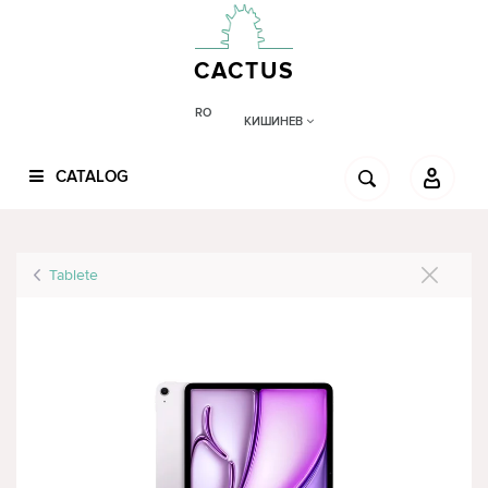
CACTUS
RO
КИШИНЕВ
CATALOG
Tablete