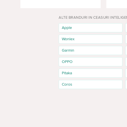
ALTE BRANDURI IN CEASURI INTELIGE
Apple
Wonlex
Garmin
OPPO
Pitaka
Coros