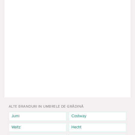
ALTE BRANDURI IN UMBRELE DE GRĂDINĂ
Jumi
Costway
Waltz
Hecht