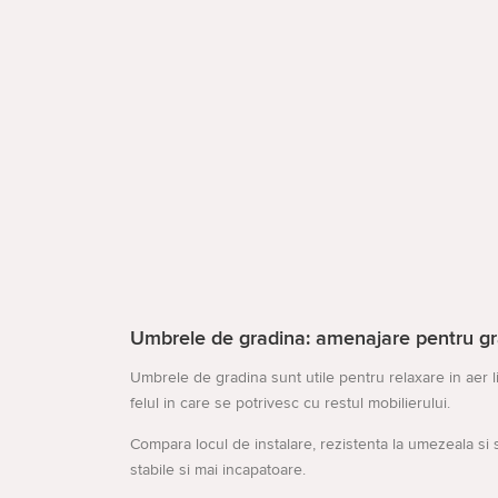
Umbrele de gradina: amenajare pentru gr
Umbrele de gradina sunt utile pentru relaxare in aer l
felul in care se potrivesc cu restul mobilierului.
Compara locul de instalare, rezistenta la umezeala si s
stabile si mai incapatoare.