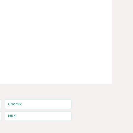
Chomik
NILS