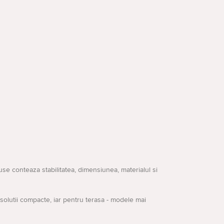
se conteaza stabilitatea, dimensiunea, materialul si
 solutii compacte, iar pentru terasa - modele mai