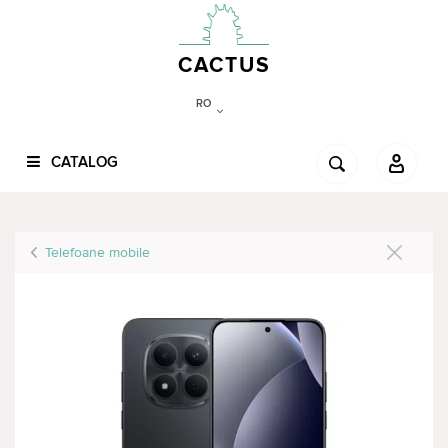
CACTUS
RO
CATALOG
Telefoane mobile