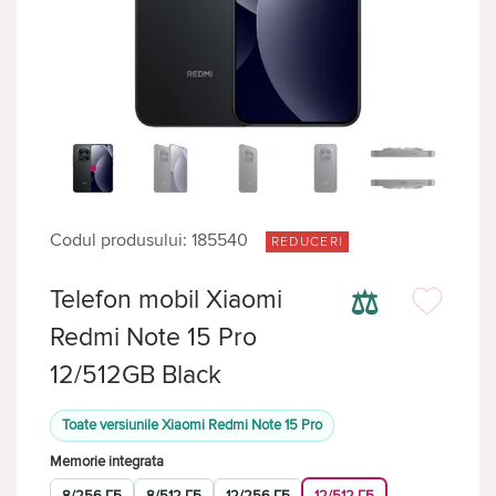
Codul produsului: 185540
REDUCERI
⚖
Telefon mobil Xiaomi
Redmi Note 15 Pro
12/512GB Black
Toate versiunile Xiaomi Redmi Note 15 Pro
Memorie integrata