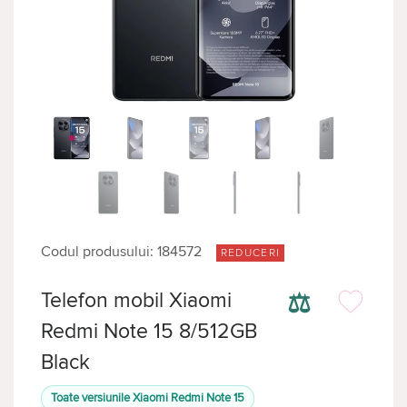
Codul produsului: 184572
REDUCERI
⚖
Telefon mobil Xiaomi
Redmi Note 15 8/512GB
Black
Toate versiunile Xiaomi Redmi Note 15