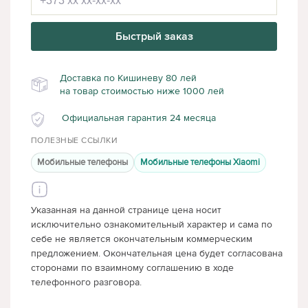
Быстрый заказ
Доставка по Кишиневу 80 лей
на товар стоимостью ниже 1000 лей
Официальная гарантия 24 месяца
ПОЛЕЗНЫЕ ССЫЛКИ
Мобильные телефоны
Мобильные телефоны Xiaomi
Указанная на данной странице цена носит
исключительно ознакомительный характер и сама по
себе не является окончательным коммерческим
предложением. Окончательная цена будет согласована
сторонами по взаимному соглашению в ходе
телефонного разговора.