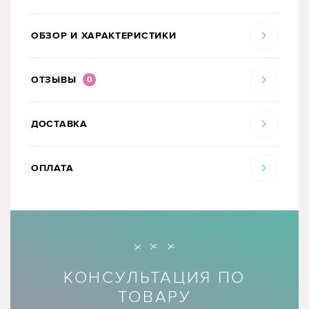
ОБЗОР И ХАРАКТЕРИСТИКИ
ОТЗЫВЫ
0
ДОСТАВКА
ОПЛАТА
КОНСУЛЬТАЦИЯ ПО
ТОВАРУ