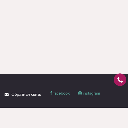
facebook
instagram
Обратная связь
О магазине
Блог