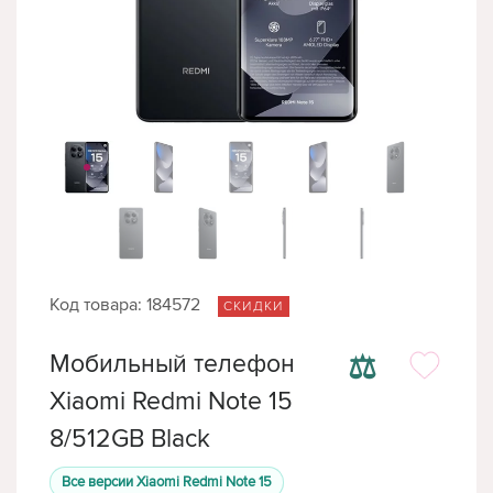
Код товара: 184572
СКИДКИ
⚖
Мобильный телефон
Xiaomi Redmi Note 15
8/512GB Black
Все версии Xiaomi Redmi Note 15