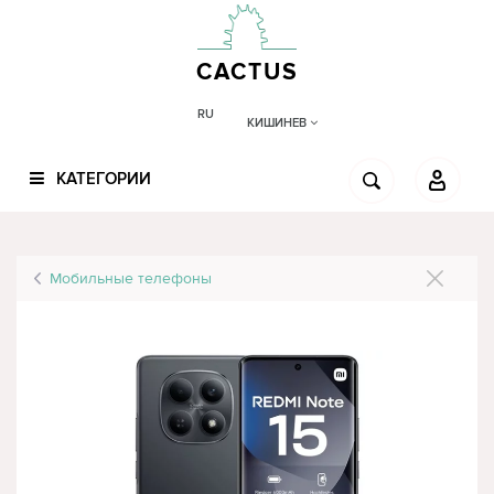
CACTUS
RU
КИШИНЕВ
КАТЕГОРИИ
Мобильные телефоны