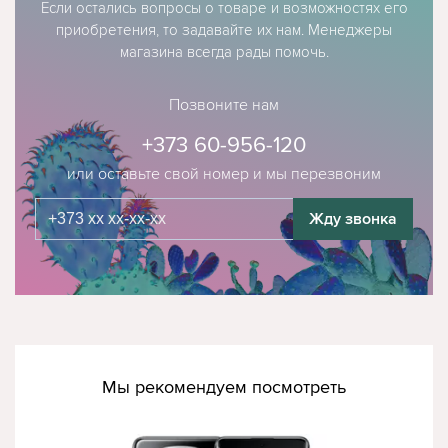
Если остались вопросы о товаре и возможностях его
приобретения, то задавайте их нам. Менеджеры
магазина всегда рады помочь.
Позвоните нам
+373 60-956-120
или оставьте свой номер и мы перезвоним
Жду звонка
Мы рекомендуем посмотреть