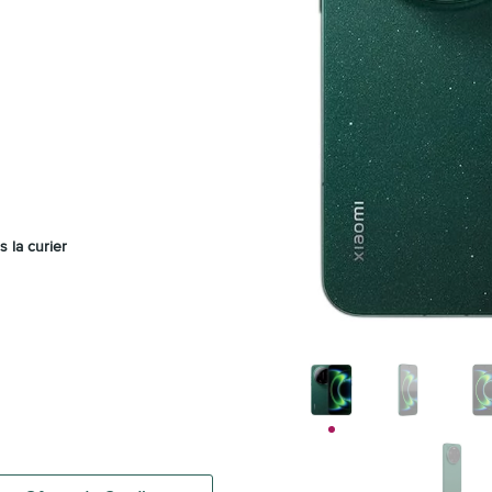
s la curier