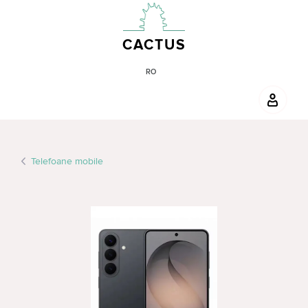
CACTUS
RO
Telefoane mobile