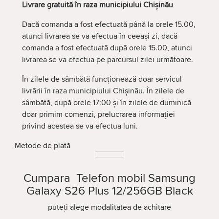
Livrare gratuită în raza municipiului Chișinău
Dacă comanda a fost efectuată până la orele 15.00,
atunci livrarea se va efectua în ceeași zi, dacă
comanda a fost efectuată după orele 15.00, atunci
livrarea se va efectua pe parcursul zilei următoare.
În zilele de sâmbătă funcționează doar servicul
livrării în raza municipiului Chișinău. În zilele de
sâmbătă, după orele 17:00 și în zilele de duminică
doar primim comenzi, prelucrarea informației
privind acestea se va efectua luni.
Metode de plată
Cumpara Telefon mobil Samsung
Galaxy S26 Plus 12/256GB Black
puteți alege modalitatea de achitare