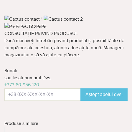
CONSULTAȚIE PRIVIND PRODUSUL
Dacă mai aveți întrebări privind produsul și posibilitățile de
cumpărare ale acestuia, atunci adresați-le nouă. Managerii
magazinului o să vă ajute cu plăcere.
Sunati
sau lasati numarul Dvs.
+373 60-956-120
Aștept apelul dvs.
Produse similare