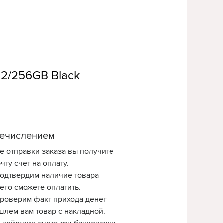
12/256GB Black
ечислением
е отправки заказа вы получите
чту счет на оплату.
одтвердим наличие товара
 его сможете оплатить.
роверим факт прихода денег
шлем вам товар с накладной.