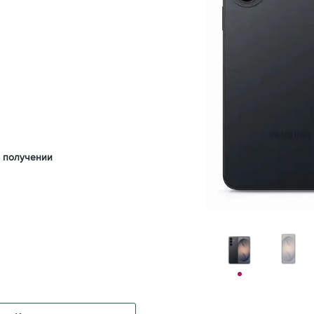
 получении