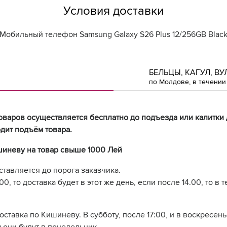
Условия доставки
Мобильный телефон Samsung Galaxy S26 Plus 12/256GB Blac
БЕЛЬЦЫ, КАГУЛ, ВУ
по Молдове, в течении 
оваров осуществляется бесплатно до подъезда или калитки 
дит подъём товара.
шиневу на товар свыше 1000 Лей
ставляется до порога заказчика.
0, то доставка будет в этот же день, если после 14.00, то в 
доставка по Кишиневу. В субботу, после 17:00, и в воскресе