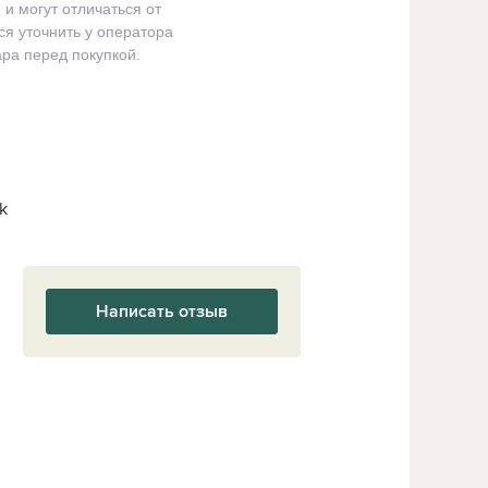
и могут отличаться от
я уточнить у оператора
ра перед покупкой.
k
Написать отзыв