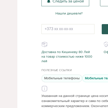
Следить за ценой
Нашли дешевле?
Доставка по Кишиневу 80 Лей
Оф
на товар стоимостью ниже 1000
лей
ПОЛЕЗНЫЕ ССЫЛКИ
Мобильные телефоны
Мобильные те
Указанная на данной странице цена носи
ознакомительный характер и сама по себ
коммерческим предложением. Окончатель