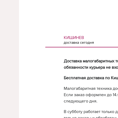
КИШИНЕВ
доставка сегодня
Доставка малогабаритных т
обязанности курьера не вхо
Бесплатная доставка по Ки
Малогабаритная техника до
Если заказ оформлен до 14.0
следующего дня.
В субботу работает только 