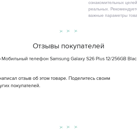
ознакомительных целей 
реальных. Рекомендуетс
важные параметры това
Отзывы покупателей
о
Мобильный телефон Samsung Galaxy S26 Plus 12/256GB Blac
написал отзыв об этом товаре. Поделитесь своим
угих покупателей.