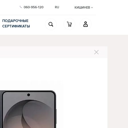
060-956-120
RU
КИШИНЕВ
ПОДАРОЧНЫЕ
СЕРТИФИКАТЫ