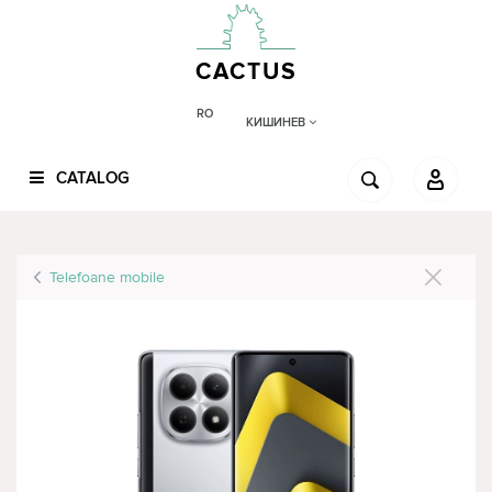
CACTUS
RO
КИШИНЕВ
CATALOG
Telefoane mobile