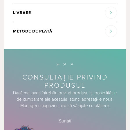
LIVRARE
METODE DE PLATĂ
CONSULTAȚIE PRIVIND
PRODUSUL
Dacă mai aveți întrebări privind produsul și posibilitățile
de cumpărare ale acestuia, atunci adresați-le nouă.
Managerii magazinului o să vă ajute cu plăcere.
Sunati