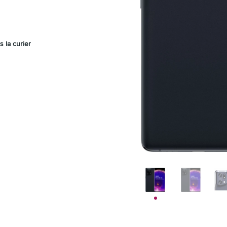
s la curier