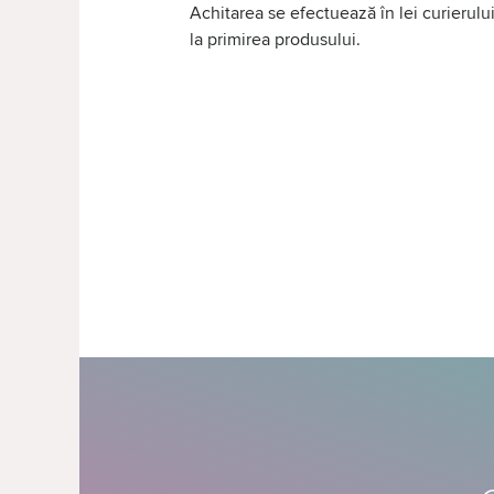
Achitarea se efectuează în lei curierului
la primirea produsului.