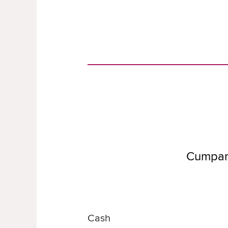
Cumpar
Cash