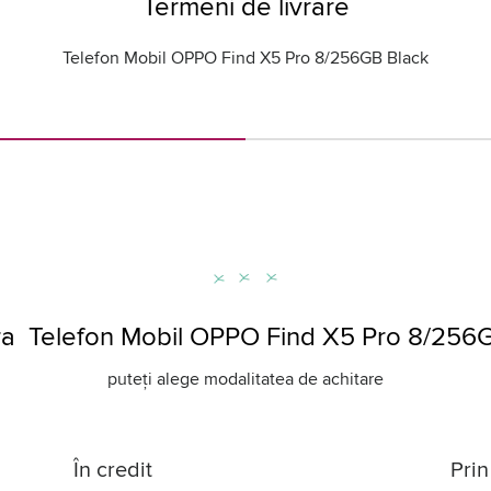
Termeni de livrare
Telefon Mobil OPPO Find X5 Pro 8/256GB Black
a Telefon Mobil OPPO Find X5 Pro 8/256G
puteți alege modalitatea de achitare
În credit
Prin