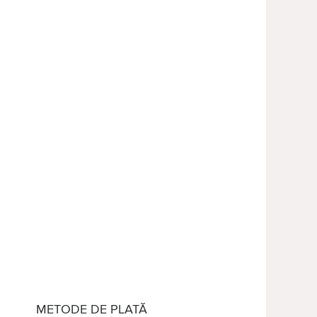
METODE DE PLATĂ