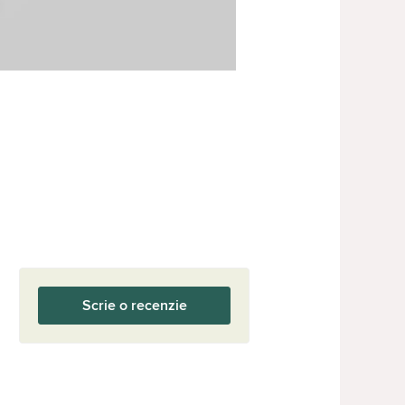
Scrie o recenzie