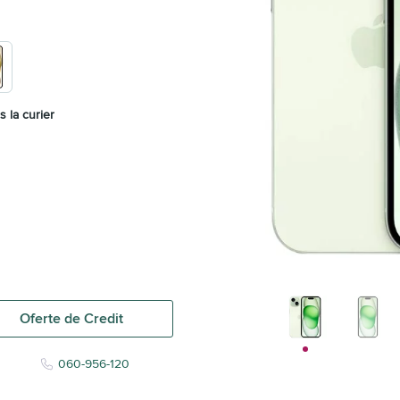
s la curier
Oferte de Credit
060-956-120