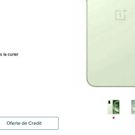
s la curier
Oferte de Credit