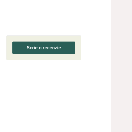
Scrie o recenzie