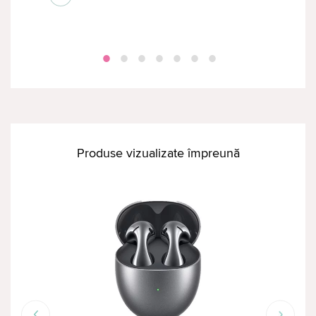
Produse vizualizate împreună