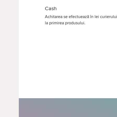
Cash
Achitarea se efectuează în lei curierului
la primirea produsului.