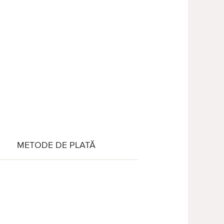
METODE DE PLATĂ