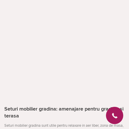
Seturi mobilier gradina: amenajare pentru gradina si
terasa
Seturi mobilier gradina sunt utile pentru relaxare in aer liber, zona de masa,