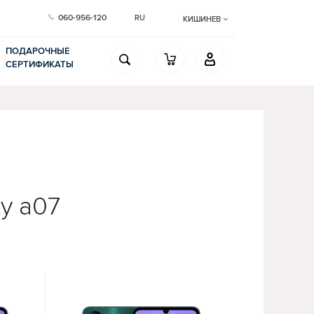
060-956-120
RU
КИШИНЕВ
ПОДАРОЧНЫЕ
СЕРТИФИКАТЫ
y a07