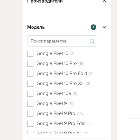
Производители
Модель
1
Google Pixel 10
(8)
Google Pixel 10 Pro
(16)
Google Pixel 10 Pro Fold
(2)
Google Pixel 10 Pro XL
(11)
Google Pixel 10a
(8)
Google Pixel 9
(8)
Google Pixel 9 Pro
(16)
Google Pixel 9 Pro Fold
(4)
Google Pixel 9 Pro XL
(16)