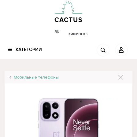
CACTUS
RU
КИШИНЕВ
КАТЕГОРИИ
Мобильные телефоны