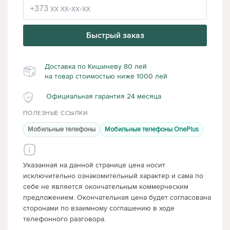
Быстрый заказ
Доставка по Кишиневу 80 лей
на товар стоимостью ниже 1000 лей
Официальная гарантия 24 месяца
ПОЛЕЗНЫЕ ССЫЛКИ
Мобильные телефоны
Мобильные телефоны OnePlus
Указанная на данной странице цена носит
исключительно ознакомительный характер и сама по
себе не является окончательным коммерческим
предложением. Окончательная цена будет согласована
сторонами по взаимному соглашению в ходе
телефонного разговора.