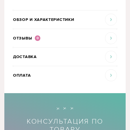
ОБЗОР И ХАРАКТЕРИСТИКИ
ОТЗЫВЫ
0
ДОСТАВКА
ОПЛАТА
КОНСУЛЬТАЦИЯ ПО
ТОВАРУ