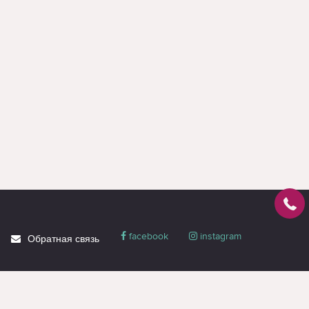
facebook
instagram
Обратная связь
О магазине