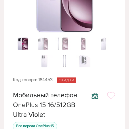
Код товара: 184453
СКИДКИ
⚖
Мобильный телефон
OnePlus 15 16/512GB
Ultra Violet
Все версии OnePlus 15