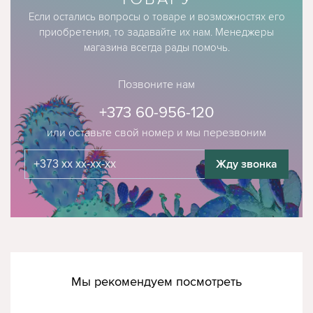
Если остались вопросы о товаре и возможностях его
приобретения, то задавайте их нам. Менеджеры
магазина всегда рады помочь.
Позвоните нам
+373 60-956-120
или оставьте свой номер и мы перезвоним
Жду звонка
Мы рекомендуем посмотреть