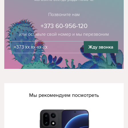
Позвоните нам
+373 60-956-120
или оставьте свой номер и мы перезвоним
Жду звонка
Мы рекомендуем посмотреть