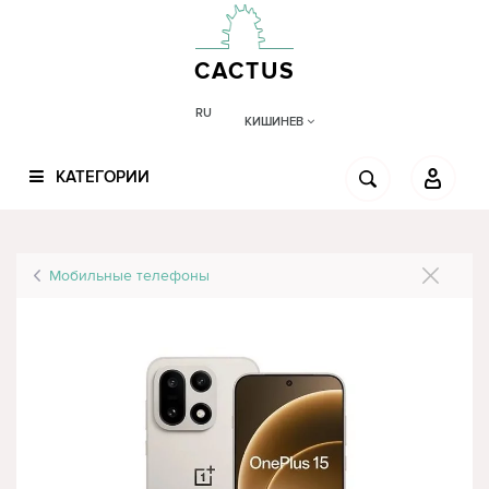
CACTUS
RU
КИШИНЕВ
КАТЕГОРИИ
Мобильные телефоны