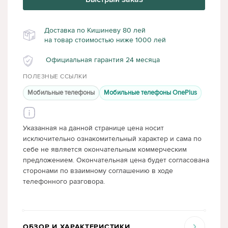
Доставка по Кишиневу 80 лей
на товар стоимостью ниже 1000 лей
Официальная гарантия 24 месяца
ПОЛЕЗНЫЕ ССЫЛКИ
Мобильные телефоны
Мобильные телефоны OnePlus
Указанная на данной странице цена носит
исключительно ознакомительный характер и сама по
себе не является окончательным коммерческим
предложением. Окончательная цена будет согласована
сторонами по взаимному соглашению в ходе
телефонного разговора.
ОБЗОР И ХАРАКТЕРИСТИКИ