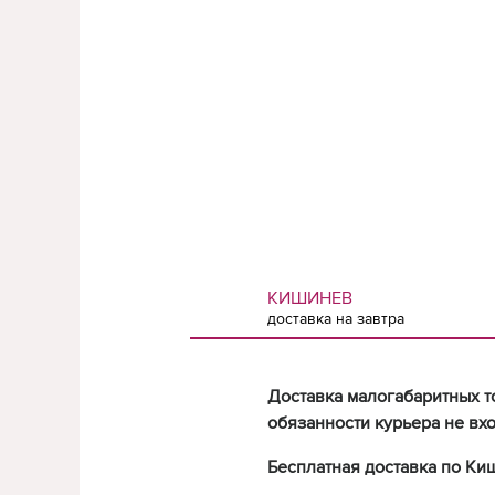
КИШИНЕВ
доставка на завтра
Доставка малогабаритных т
обязанности курьера не вхо
Бесплатная доставка по Ки