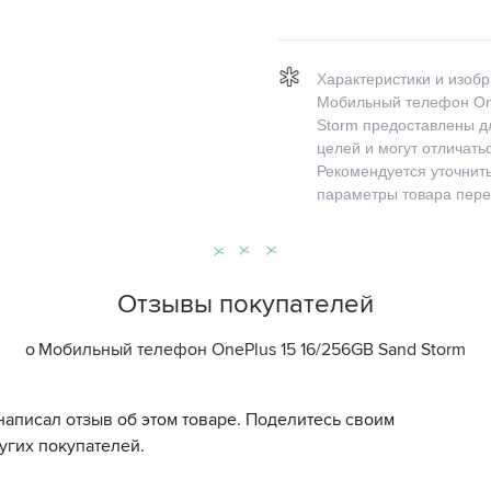
Характеристики и изоб
Мобильный телефон On
Storm предоставлены д
целей и могут отличать
Рекомендуется уточнит
параметры товара пере
Отзывы покупателей
о
Мобильный телефон OnePlus 15 16/256GB Sand Storm
написал отзыв об этом товаре. Поделитесь своим
угих покупателей.