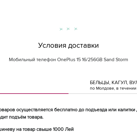
Условия доставки
Мобильный телефон OnePlus 15 16/256GB Sand Storm
БЕЛЬЦЫ, КАГУЛ, ВУ
по Молдове, в течении 
оваров осуществляется бесплатно до подъезда или калитки 
дит подъём товара.
шиневу на товар свыше 1000 Лей