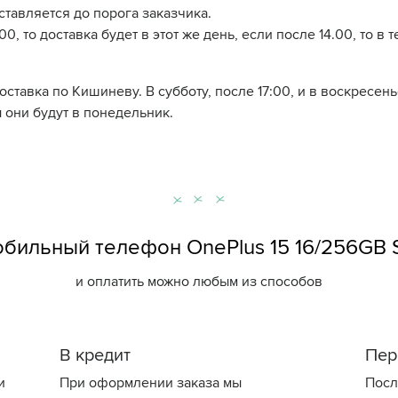
ставляется до порога заказчика.
0, то доставка будет в этот же день, если после 14.00, то в 
доставка по Кишиневу. В субботу, после 17:00, и в воскресе
 они будут в понедельник.
бильный телефон OnePlus 15 16/256GB 
и оплатить можно любым из способов
В кредит
Пер
и
При оформлении заказа мы
Посл