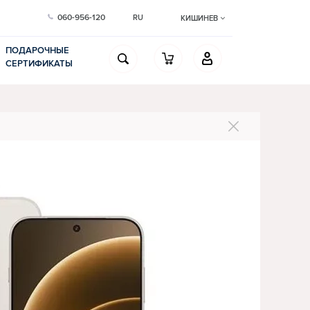
060-956-120
RU
КИШИНЕВ
ПОДАРОЧНЫЕ
СЕРТИФИКАТЫ