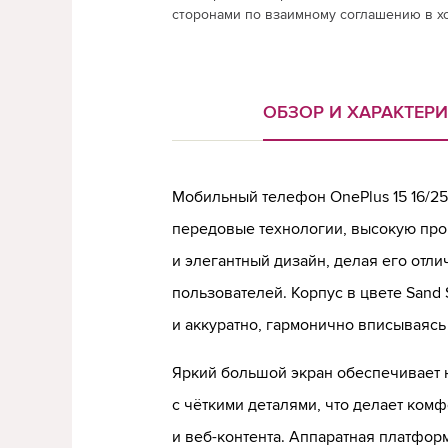
сторонами по взаимному соглашению в х
ОБЗОР И ХАРАКТЕР
Мобильный телефон OnePlus 15 16/25
передовые технологии, высокую про
и элегантный дизайн, делая его отл
пользователей. Корпус в цвете Sand
и аккуратно, гармонично вписываясь
Яркий большой экран обеспечивает
с чёткими деталями, что делает ком
и веб-контента. Аппаратная платфо