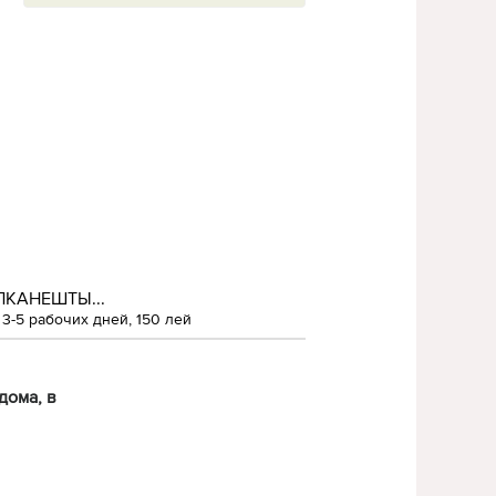
ЛКАНЕШТЫ...
3-5 рабочих дней, 150 лей
дома, в