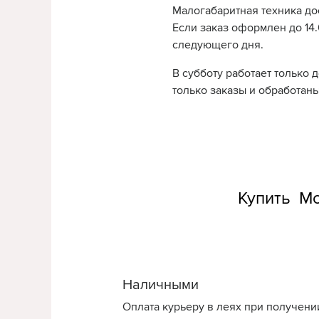
Малогабаритная техника до
Если заказ оформлен до 14.0
следующего дня.
В субботу работает только 
только заказы и обработаны
Купить Мо
Наличными
Оплата курьеру в леях при получени