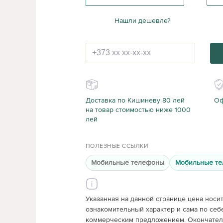
Нашли дешевле?
Доставка по Кишиневу 80 лей
Оф
на товар стоимостью ниже 1000
лей
ПОЛЕЗНЫЕ ССЫЛКИ
Мобильные телефоны
Мобильные те
Указанная на данной странице цена носи
ознакомительный характер и сама по себ
коммерческим предложением. Окончатель