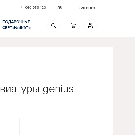
060-956-120
RU
КИШИНЕВ
ПОДАРОЧНЫЕ
СЕРТИФИКАТЫ
виатуры genius