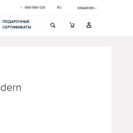
060-956-120
RU
КИШИНЕВ
ПОДАРОЧНЫЕ
СЕРТИФИКАТЫ
dern