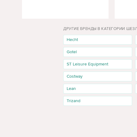
ДРУГИЕ БРЕНДЫ В КАТЕГОРИИ ШЕЗ
Hecht
Gotel
ST Leisure Equipment
Costway
Lean
Trizand