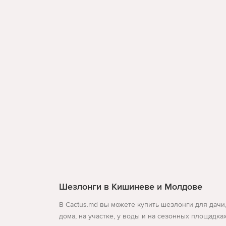
Шезлонги в Кишиневе и Молдове
В Cactus.md вы можете купить шезлонги для дачи
дома, на участке, у воды и на сезонных площадка