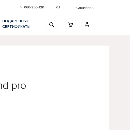
060-956-120
RU
КИШИНЕВ
ПОДАРОЧНЫЕ
СЕРТИФИКАТЫ
nd pro