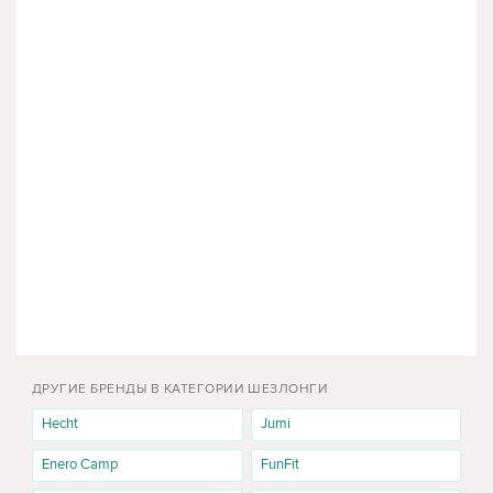
ДРУГИЕ БРЕНДЫ В КАТЕГОРИИ ШЕЗЛОНГИ
Hecht
Jumi
Enero Camp
FunFit