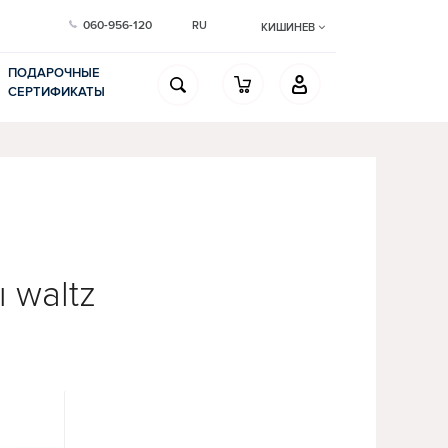
060-956-120
RU
КИШИНЕВ
ПОДАРОЧНЫЕ
СЕРТИФИКАТЫ
 waltz