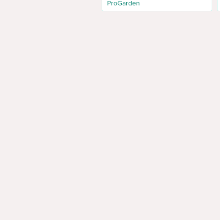
ProGarden