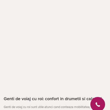
Genti de voiaj cu roi: confort in drumetii si calatorii
Genti de voiaj cu roi sunt utile atunci cand conteaza mobilitatea,