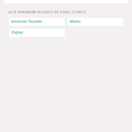
ALTE BRANDURI IN GENȚI DE VOIAJ CU ROȚI
American Tourister
Marko
Osprey