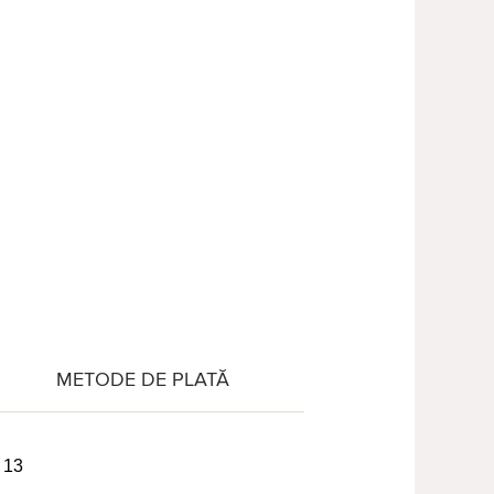
METODE DE PLATĂ
 13