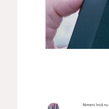
Nimeni încă nu 