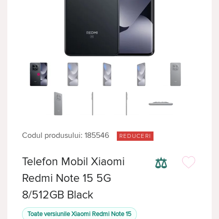
Codul produsului: 185546
REDUCERI
⚖
Telefon Mobil Xiaomi
Redmi Note 15 5G
8/512GB Black
Toate versiunile Xiaomi Redmi Note 15