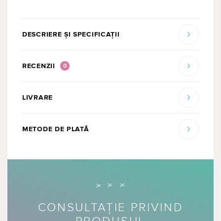
DESCRIERE ȘI SPECIFICAȚII
RECENZII
0
LIVRARE
METODE DE PLATĂ
CONSULTAȚIE PRIVIND