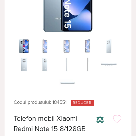
Codul produsului: 184551
REDUCERI
⚖
Telefon mobil Xiaomi
Redmi Note 15 8/128GB