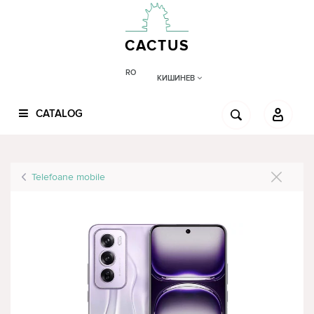
CACTUS
RO
КИШИНЕВ
CATALOG
Telefoane mobile