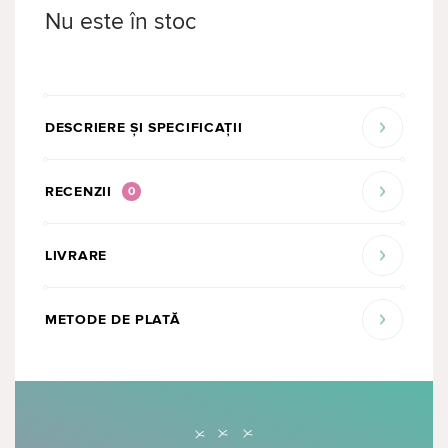
Nu este în stoc
DESCRIERE ȘI SPECIFICAȚII
RECENZII
0
LIVRARE
METODE DE PLATĂ