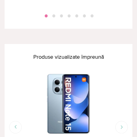
Produse vizualizate împreună