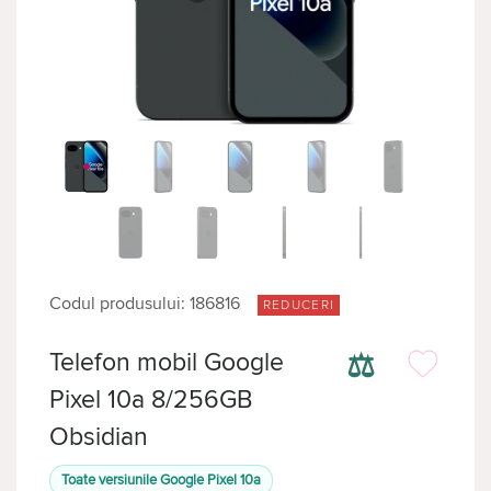
Codul produsului: 186816
REDUCERI
⚖
Telefon mobil Google
Pixel 10a 8/256GB
Obsidian
Toate versiunile Google Pixel 10a