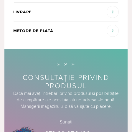
LIVRARE
METODE DE PLATĂ
CONSULTAȚIE PRIVIND
PRODUSUL
Dacă mai aveți întrebări privind produsul și posibilitățile
de cumpărare ale acestuia, atunci adresați-le nouă.
Managerii magazinului o să vă ajute cu plăcere.
Sunati